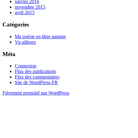
janvier 2016
novembre 2015
avril 2015
Catégories
Ma poésie en libre partage
Vu ailleurs
Méta
Connexion
Flux des publications
Flux des commentaires
Site de WordPress-FR
Fièrement propulsé par WordPress