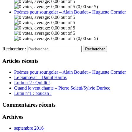
(0,00 sur 5)
Poèmes pour sourigoler – Alain Boudet – Huguette Cormier
(0,00 sur 5)
Rechercher :
Articles récents
Poèmes pour sourigoler – Alain Boudet – Huguette Cormier
Le Samovar – Daniil Harms
Lutin n°2 : Qui lit !
Quand le vent chante – Pierre Soletti/Sylvie Durbec
Lutin n°1 : boucan !
Commentaires récents
Archives
septembre 2016