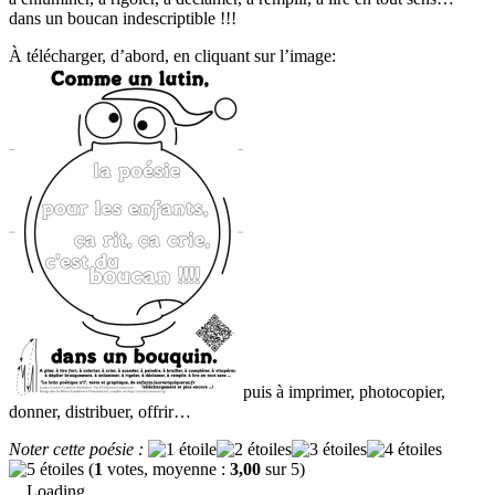
dans un boucan indescriptible !!!
À télécharger, d’abord, en cliquant sur l’image:
puis à imprimer, photocopier,
donner, distribuer, offrir…
Noter cette poésie :
(
1
votes, moyenne :
3,00
sur 5)
Loading...