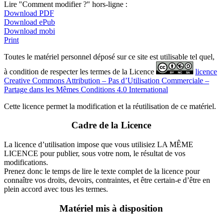
Lire "Comment modifier ?" hors-ligne :
Download PDF
Download ePub
Download mobi
Print
Toutes le matériel personnel déposé sur ce site est utilisable tel quel,
à condition de respecter les termes de la Licence
licence
Creative Commons Attribution – Pas d’Utilisation Commerciale –
Partage dans les Mêmes Conditions 4.0 International
Cette licence permet la modification et la réutilisation de ce matériel.
Cadre de la Licence
La licence d’utilisation impose que vous utilisiez LA MÊME
LICENCE pour publier, sous votre nom, le résultat de vos
modifications.
Prenez donc le temps de lire le texte complet de la licence pour
connaître vos droits, devoirs, contraintes, et être certain-e d’être en
plein accord avec tous les termes.
Matériel mis à disposition