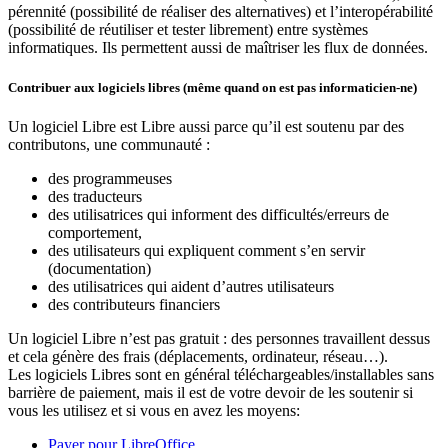
pérennité (possibilité de réaliser des alternatives) et l’interopérabilité
(possibilité de réutiliser et tester librement) entre systèmes
informatiques. Ils permettent aussi de maîtriser les flux de données.
Contribuer aux logiciels libres (même quand on est pas informaticien-ne)
Un logiciel Libre est Libre aussi parce qu’il est soutenu par des
contributons, une communauté :
des programmeuses
des traducteurs
des utilisatrices qui informent des difficultés/erreurs de
comportement,
des utilisateurs qui expliquent comment s’en servir
(documentation)
des utilisatrices qui aident d’autres utilisateurs
des contributeurs financiers
Un logiciel Libre n’est pas gratuit : des personnes travaillent dessus
et cela génère des frais (déplacements, ordinateur, réseau…).
Les logiciels Libres sont en général téléchargeables/installables sans
barrière de paiement, mais il est de votre devoir de les soutenir si
vous les utilisez et si vous en avez les moyens:
Payer pour LibreOffice